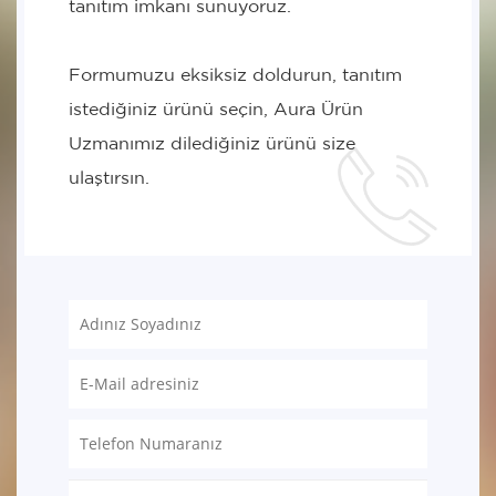
tanıtım imkanı sunuyoruz.
Formumuzu eksiksiz doldurun, tanıtım
istediğiniz ürünü seçin, Aura Ürün
Uzmanımız dilediğiniz ürünü size
ulaştırsın.