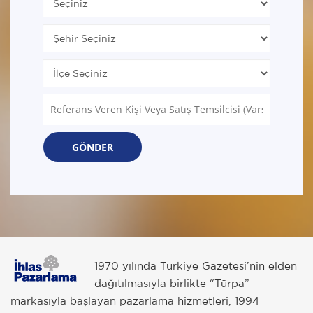
GÖNDER
1970 yılında Türkiye Gazetesi’nin elden
dağıtılmasıyla birlikte “Türpa”
markasıyla başlayan pazarlama hizmetleri, 1994