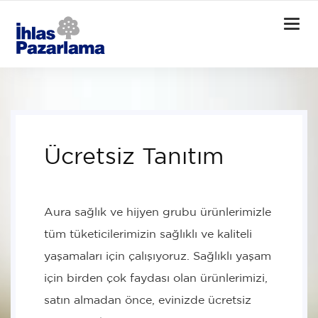
Togg
navi
Ücretsiz Tanıtım
Aura sağlık ve hijyen grubu ürünlerimizle
tüm tüketicilerimizin sağlıklı ve kaliteli
yaşamaları için çalışıyoruz. Sağlıklı yaşam
için birden çok faydası olan ürünlerimizi,
satın almadan önce, evinizde ücretsiz