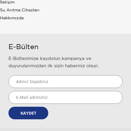
İletişim
Su Arıtma Cihazları
Hakkımızda
E-Bülten
E-Bültenimize kaydolun kampanya ve
duyurularımızdan ilk sizin haberiniz olsun.
KAYDET