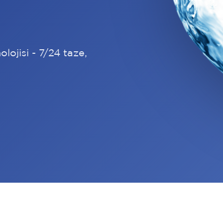
olojisi - 7/24 taze,