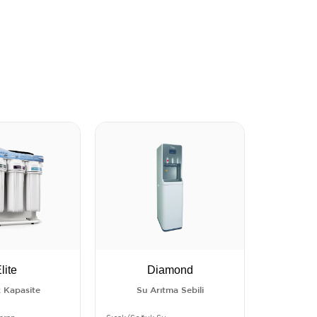
lite
Diamond
 Kapasite
Su Arıtma Sebili