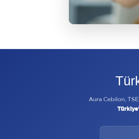
Türk
Aura Cebilon, TSEK
Türkiye'