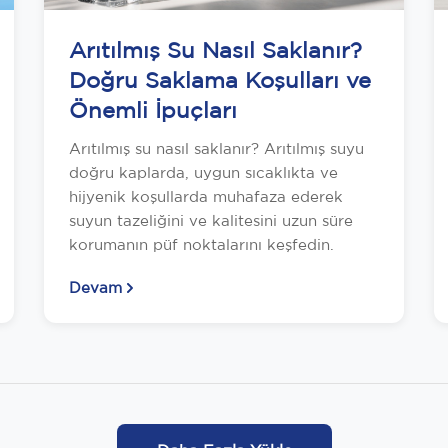
Arıtılmış Su Nasıl Saklanır?
Doğru Saklama Koşulları ve
Önemli İpuçları
Arıtılmış su nasıl saklanır? Arıtılmış suyu
doğru kaplarda, uygun sıcaklıkta ve
hijyenik koşullarda muhafaza ederek
suyun tazeliğini ve kalitesini uzun süre
korumanın püf noktalarını keşfedin.
Devam