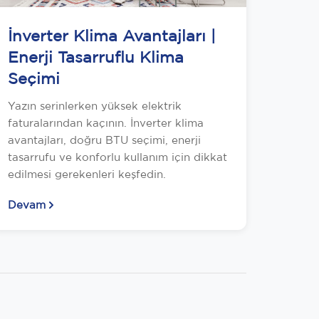
İnverter Klima Avantajları |
Enerji Tasarruflu Klima
Seçimi
Yazın serinlerken yüksek elektrik
faturalarından kaçının. İnverter klima
avantajları, doğru BTU seçimi, enerji
tasarrufu ve konforlu kullanım için dikkat
edilmesi gerekenleri keşfedin.
Devam