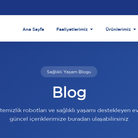
Ana Sayfa
Faaliyetlerimiz
Ürünlerimiz
Sağlıklı Yaşam Blogu
Blog
 temizlik robotları ve sağlıklı yaşamı destekleyen ev 
güncel içeriklerimize buradan ulaşabilirsiniz