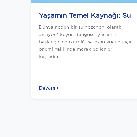
Yaşamın Temel Kaynağı: Su
Dünya neden bir su gezegeni olarak
anılıyor? Suyun döngüsü, yaşamın
başlangıcındaki rolü ve insan vücudu için
önemi hakkında merak edilenleri
keşfedin.
Devam