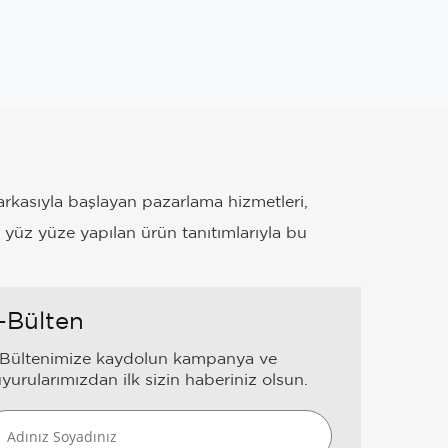
markasıyla başlayan pazarlama hizmetleri,
 yüz yüze yapılan ürün tanıtımlarıyla bu
-Bülten
Bültenimize kaydolun kampanya ve
yurularımızdan ilk sizin haberiniz olsun.