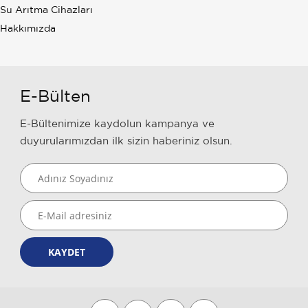
Su Arıtma Cihazları
Hakkımızda
E-Bülten
E-Bültenimize kaydolun kampanya ve
duyurularımızdan ilk sizin haberiniz olsun.
KAYDET