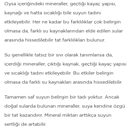
Oysa içeriğindeki mineraller, geçtiği kayaç yapısı,
kaynağı ve hatta sıcaklığı bile suyun tadını
etkileyebilir. Her ne kadar bu farklılıklar çok belirgin
olmasa da, farklı su kaynaklarından elde edilen sular
arasında hissedilebilir tat farklılıkları bulunur.
Su genellikle tatsız bir sıvı olarak tanımlansa da,
içerdiği mineraller, çıktığı kaynak, geçtiği kayaç yapısı
ve sıcaklığı tadını etkileyebilir. Bu etkiler belirgin
olmasa da farklı su kaynakları arasında hissedilebilir.
Tamamen saf suyun belirgin bir tadı yoktur. Ancak
doğal sularda bulunan mineraller, suya kendine özgü
bir tat kazandırır. Mineral miktarı arttıkça suyun
sertliği de artabilir.