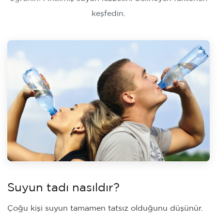
keşfedin.
Suyun tadı nasıldır?
Çoğu kişi suyun tamamen tatsız olduğunu düşünür.