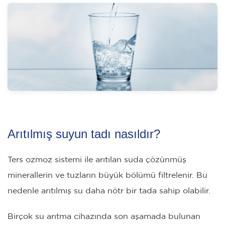
Arıtılmış suyun tadı nasıldır?
Ters ozmoz sistemi ile arıtılan suda çözünmüş
minerallerin ve tuzların büyük bölümü filtrelenir. Bu
nedenle arıtılmış su daha nötr bir tada sahip olabilir.
Birçok su arıtma cihazında son aşamada bulunan