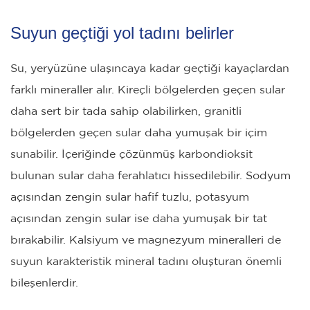
Suyun geçtiği yol tadını belirler
Su, yeryüzüne ulaşıncaya kadar geçtiği kayaçlardan
farklı mineraller alır. Kireçli bölgelerden geçen sular
daha sert bir tada sahip olabilirken, granitli
bölgelerden geçen sular daha yumuşak bir içim
sunabilir. İçeriğinde çözünmüş karbondioksit
bulunan sular daha ferahlatıcı hissedilebilir. Sodyum
açısından zengin sular hafif tuzlu, potasyum
açısından zengin sular ise daha yumuşak bir tat
bırakabilir. Kalsiyum ve magnezyum mineralleri de
suyun karakteristik mineral tadını oluşturan önemli
bileşenlerdir.