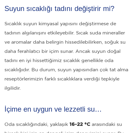
Suyun sıcaklığı tadını değiştirir mi?
Sıcaklık suyun kimyasal yapısını değiştirmese de
tadının algılanışını etkileyebilir. Sıcak suda mineraller
ve aromalar daha belirgin hissedilebilirken, soğuk su
daha ferahlatıcı bir içim sunar. Ancak suyun doğal
tadını en iyi hissettiğimiz sıcaklık genellikle oda
sıcaklığıdır. Bu durum, suyun yapısından çok tat alma
reseptörlerimizin farklı sıcaklıklara verdiği tepkiyle
ilgilidir.
İçime en uygun ve lezzetli su…
Oda sıcaklığındaki, yaklaşık
16-22 °C
arasındaki su