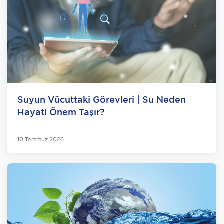
Suyun Vücuttaki Görevleri | Su Neden
Hayati Önem Taşır?
10 Temmuz 2026