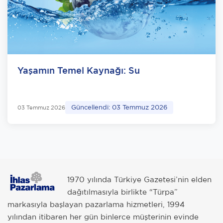
Yaşamın Temel Kaynağı: Su
Güncellendi: 03 Temmuz 2026
03 Temmuz 2026
1970 yılında Türkiye Gazetesi’nin elden
dağıtılmasıyla birlikte “Türpa”
markasıyla başlayan pazarlama hizmetleri, 1994
yılından itibaren her gün binlerce müşterinin evinde